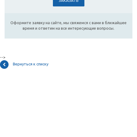
ЗАКАЗАТЬ
Оформите заявку на сайте, мы свяжемся с вами в ближайшее
время и ответим на все интересующие вопросы.
-->
Вернуться к списку