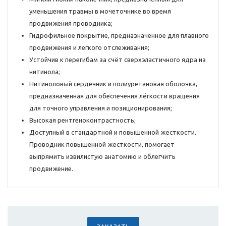
уменьшения травмы в мочеточнике во время
продвижения проводника;
Гидрофильное покрытие, предназначенное для плавного
продвижения и легкого отслеживания;
Устойчив к перегибам за счёт сверхэластичного ядра из
нитинола;
Нитиноловый сердечник и полиуретановая оболочка,
предназначенная для обеспечения лёгкости вращения
для точного управления и позиционирования;
Высокая рентгеноконтрастность;
Доступный в стандартной и повышенной жёсткости.
Проводник повышенной жёсткости, помогает
выпрямить извилистую анатомию и облегчить
продвижение.