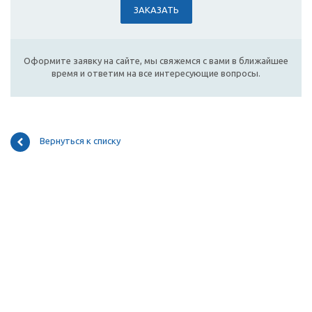
ЗАКАЗАТЬ
Оформите заявку на сайте, мы свяжемся с вами в ближайшее
время и ответим на все интересующие вопросы.
Вернуться к списку