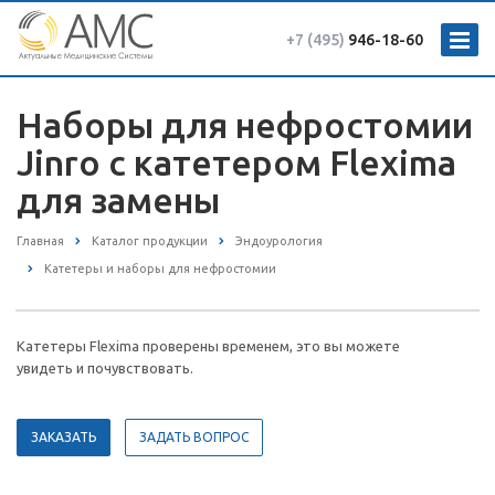
+7 (495)
946-18-60
Наборы для нефростомии
Jinro с катетером Flexima
для замены
Главная
Каталог продукции
Эндоурология
Катетеры и наборы для нефростомии
Катетеры Flexima проверены временем, это вы можете
увидеть и почувствовать.
ЗАКАЗАТЬ
ЗАДАТЬ ВОПРОС