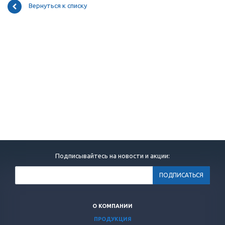
Вернуться к списку
Подписывайтесь на новости и акции:
О КОМПАНИИ
ПРОДУКЦИЯ