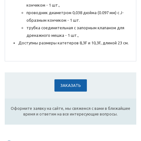
кончиком - 1 шт.,
проводник диаметром 0,038 дюйма (0.097 мм) с J-
образным кончиком - 1 шт.
трубка соединительная с запорным клапаном для
дренажного мешка - 1 шт.,
Доступны размеры катетеров 8,3F и 10,3F, длиной 23 см.
ЗАКАЗАТЬ
Оформите заявку на сайте, мы свяжемся с вами в ближайшее
время и ответим на все интересующие вопросы.