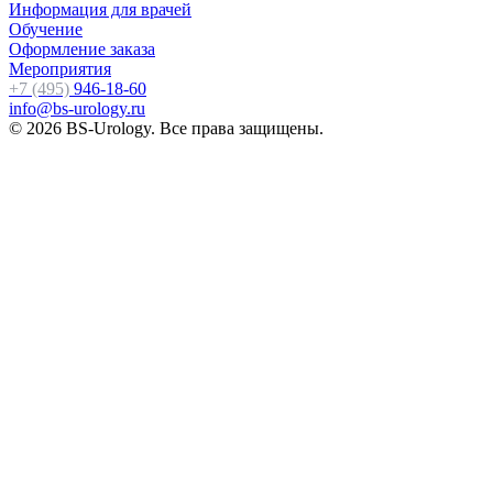
Информация для врачей
Обучение
Оформление заказа
Мероприятия
+7 (495)
946-18-60
info@bs-urology.ru
© 2026 BS-Urology. Все права защищены.