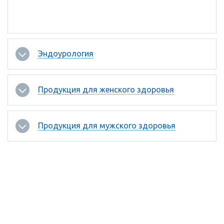
Эндоурология
Продукция для женского здоровья
Продукция для мужского здоровья