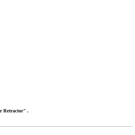
 Retractor" .