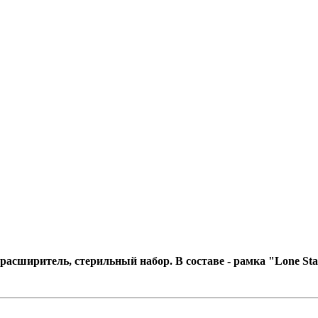
асширитель, стерильный набор. В составе - рамка "Lone Star