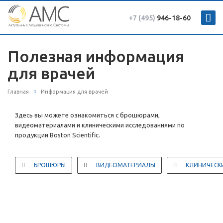
+7 (495)
946-18-60
Полезная информация
для врачей
Главная
Информация для врачей
Здесь вы можете ознакомиться с брошюрами,
видеоматериалами и клиническими исследованиями по
продукции Boston Scientific.
БРОШЮРЫ
ВИДЕОМАТЕРИАЛЫ
КЛИНИЧЕСК