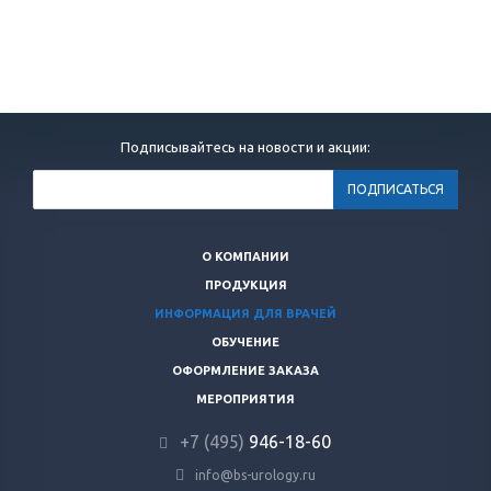
Подписывайтесь на новости и акции:
О КОМПАНИИ
ПРОДУКЦИЯ
ИНФОРМАЦИЯ ДЛЯ ВРАЧЕЙ
ОБУЧЕНИЕ
ОФОРМЛЕНИЕ ЗАКАЗА
МЕРОПРИЯТИЯ
+7 (495)
946-18-60
info@bs-urology.ru